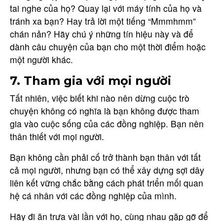
tai nghe của họ? Quay lại với máy tính của họ và
tránh xa bạn? Hay trả lời một tiếng “Mmmhmm”
chán nản? Hãy chú ý những tín hiệu này và để
dành câu chuyện của bạn cho một thời điểm hoặc
một người khác.
7. Tham gia với mọi người
Tất nhiên, việc biết khi nào nên dừng cuộc trò
chuyện không có nghĩa là bạn không được tham
gia vào cuộc sống của các đồng nghiệp. Bạn nên
thân thiết với mọi người.
Bạn không cần phải cố trở thành bạn thân với tất
cả mọi người, nhưng bạn có thể xây dựng sợi dây
liên kết vững chắc bằng cách phát triển mối quan
hệ cá nhân với các đồng nghiệp của mình.
Hãy đi ăn trưa vài lần với họ, cùng nhau gặp gỡ để