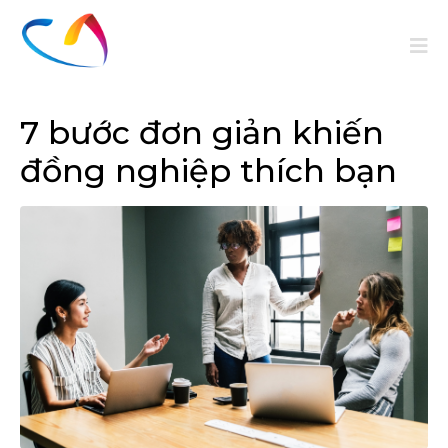
7 bước đơn giản khiến
đồng nghiệp thích bạn