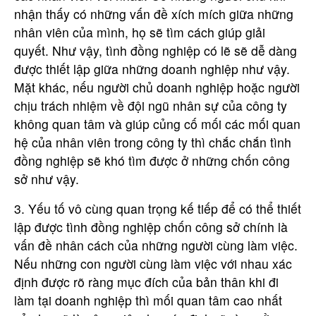
nhận thấy có những vấn đề xích mích giữa những
nhân viên của mình, họ sẽ tìm cách giúp giải
quyết. Như vậy, tình đồng nghiệp có lẽ sẽ dễ dàng
được thiết lập giữa những doanh nghiệp như vậy.
Mặt khác, nếu người chủ doanh nghiệp hoặc người
chịu trách nhiệm về đội ngũ nhân sự của công ty
không quan tâm và giúp củng cố mối các mối quan
hệ của nhân viên trong công ty thì chắc chắn tình
đồng nghiệp sẽ khó tìm được ở những chốn công
sở như vậy.
3. Yếu tố vô cùng quan trọng kế tiếp để có thể thiết
lập được tình đồng nghiệp chốn công sở chính là
vấn đề nhân cách của những người cùng làm việc.
Nếu những con người cùng làm việc với nhau xác
định được rõ ràng mục đích của bản thân khi đi
làm tại doanh nghiệp thì mối quan tâm cao nhất