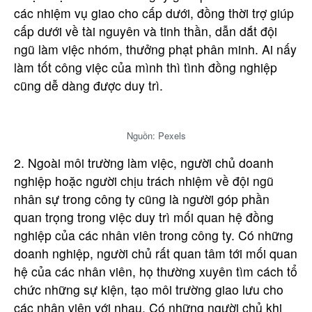
các nhiệm vụ giao cho cấp dưới, đồng thời trợ giúp
cấp dưới về tài nguyên và tinh thần, dẫn dắt đội
ngũ làm việc nhóm, thưởng phạt phân minh. Ai nấy
làm tốt công việc của mình thì tình đồng nghiệp
cũng dễ dàng được duy trì.
Nguồn: Pexels
2. Ngoài môi trường làm việc, người chủ doanh
nghiệp hoặc người chịu trách nhiệm về đội ngũ
nhân sự trong công ty cũng là người góp phần
quan trọng trong việc duy trì mối quan hệ đồng
nghiệp của các nhân viên trong công ty. Có những
doanh nghiệp, người chủ rất quan tâm tới mối quan
hệ của các nhân viên, họ thường xuyên tìm cách tổ
chức những sự kiện, tạo môi trường giao lưu cho
các nhân viên với nhau. Có những người chủ khi