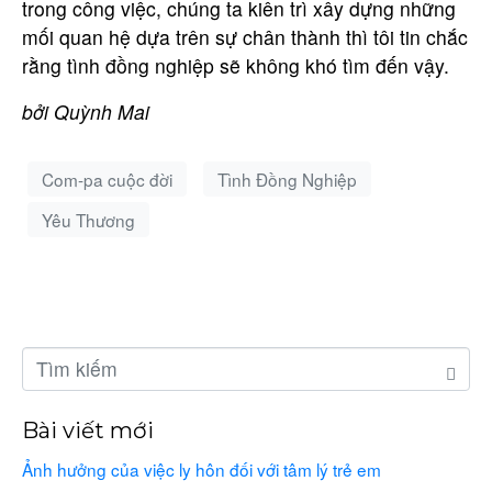
trong công việc, chúng ta kiên trì xây dựng những
mối quan hệ dựa trên sự chân thành thì tôi tin chắc
rằng tình đồng nghiệp sẽ không khó tìm đến vậy.
bởi Quỳnh Mai
Com-pa cuộc đời
Tình Đồng Nghiệp
Yêu Thương
Bài viết mới
Ảnh hưởng của việc ly hôn đối với tâm lý trẻ em