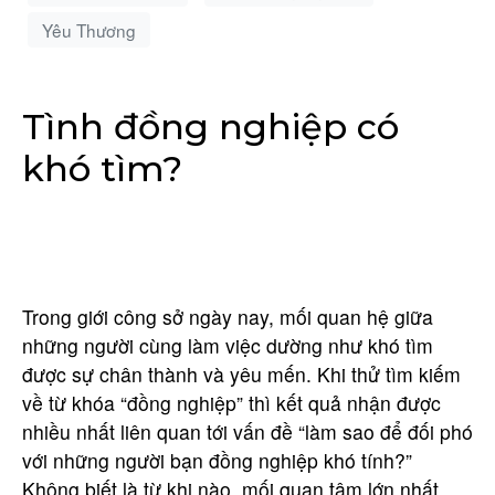
Yêu Thương
Tình đồng nghiệp có
khó tìm?
Trong giới công sở ngày nay, mối quan hệ giữa
những người cùng làm việc dường như khó tìm
được sự chân thành và yêu mến. Khi thử tìm kiếm
về từ khóa “đồng nghiệp” thì kết quả nhận được
nhiều nhất liên quan tới vấn đề “làm sao để đối phó
với những người bạn đồng nghiệp khó tính?”
Không biết là từ khi nào, mối quan tâm lớn nhất