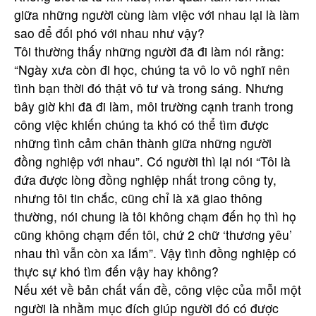
giữa những người cùng làm việc với nhau lại là làm
sao để đối phó với nhau như vậy?
Tôi thường thấy những người đã đi làm nói rằng:
“Ngày xưa còn đi học, chúng ta vô lo vô nghĩ nên
tình bạn thời đó thật vô tư và trong sáng. Nhưng
bây giờ khi đã đi làm, môi trường cạnh tranh trong
công việc khiến chúng ta khó có thể tìm được
những tình cảm chân thành giữa những người
đồng nghiệp với nhau”. Có người thì lại nói “Tôi là
đứa được lòng đồng nghiệp nhất trong công ty,
nhưng tôi tin chắc, cũng chỉ là xã giao thông
thường, nói chung là tôi không chạm đến họ thì họ
cũng không chạm đến tôi, chứ 2 chữ ‘thương yêu’
nhau thì vẫn còn xa lắm”. Vậy tình đồng nghiệp có
thực sự khó tìm đến vậy hay không?
Nếu xét về bản chất vấn đề, công việc của mỗi một
người là nhằm mục đích giúp người đó có được