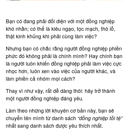
Bạn có đang phải đối diện với một đồng nghiệp
khó nhằn; có thể là kiêu ngạo, tọc mạch, thô lỗ,
thật kinh khủng khi phải cùng làm việc?
Nhưng bạn có chắc rằng người đồng nghiệp phiền
phức đó không phải là chính mình? Hay chính bạn
là người luôn khiến đồng nghiệp phải làm việc cực
nhọc hơn, luôn xen vào việc của người khác, và
làm phiền cả nhóm mọi cách?
Thay vì như vậy, rất dễ dàng thôi: hãy trở thành
một người đồng nghiệp đáng yêu.
Làm theo những lời khuyên cơ bản này, bạn sẽ
chuyển tên mình từ danh sách
“đồng nghiệp tồi tệ”
nhất sang danh sách được yêu thích nhất.