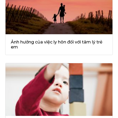
Ảnh hưởng của việc ly hôn đối với tâm lý trẻ
em