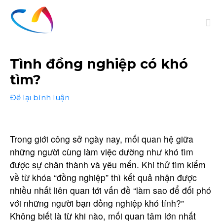
Tình đồng nghiệp có khó
tìm?
Để lại bình luận
Trong giới công sở ngày nay, mối quan hệ giữa
những người cùng làm việc dường như khó tìm
được sự chân thành và yêu mến. Khi thử tìm kiếm
về từ khóa “đồng nghiệp” thì kết quả nhận được
nhiều nhất liên quan tới vấn đề “làm sao để đối phó
với những người bạn đồng nghiệp khó tính?”
Không biết là từ khi nào, mối quan tâm lớn nhất