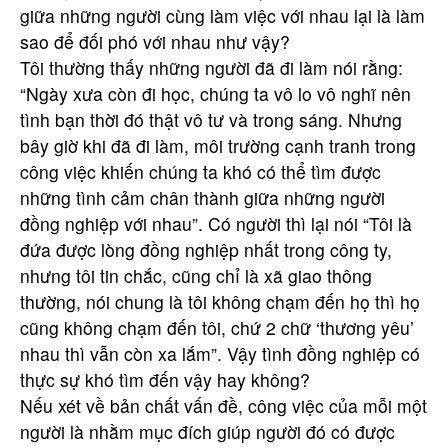
giữa những người cùng làm việc với nhau lại là làm
sao để đối phó với nhau như vậy?
Tôi thường thấy những người đã đi làm nói rằng:
“Ngày xưa còn đi học, chúng ta vô lo vô nghĩ nên
tình bạn thời đó thật vô tư và trong sáng. Nhưng
bây giờ khi đã đi làm, môi trường cạnh tranh trong
công việc khiến chúng ta khó có thể tìm được
những tình cảm chân thành giữa những người
đồng nghiệp với nhau”. Có người thì lại nói “Tôi là
đứa được lòng đồng nghiệp nhất trong công ty,
nhưng tôi tin chắc, cũng chỉ là xã giao thông
thường, nói chung là tôi không chạm đến họ thì họ
cũng không chạm đến tôi, chứ 2 chữ ‘thương yêu’
nhau thì vẫn còn xa lắm”. Vậy tình đồng nghiệp có
thực sự khó tìm đến vậy hay không?
Nếu xét về bản chất vấn đề, công việc của mỗi một
người là nhằm mục đích giúp người đó có được