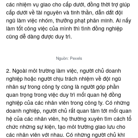
các nhiệm vụ giao cho cấp dưới, đồng thời trợ giúp
cấp dưới về tài nguyên và tinh thần, dẫn dắt đội
ngũ làm việc nhóm, thưởng phạt phân minh. Ai nấy
làm tốt công việc của mình thì tình đồng nghiệp
cũng dễ dàng được duy trì.
Nguồn: Pexels
2. Ngoài môi trường làm việc, người chủ doanh
nghiệp hoặc người chịu trách nhiệm về đội ngũ
nhân sự trong công ty cũng là người góp phần
quan trọng trong việc duy trì mối quan hệ đồng
nghiệp của các nhân viên trong công ty. Có những
doanh nghiệp, người chủ rất quan tâm tới mối quan
hệ của các nhân viên, họ thường xuyên tìm cách tổ
chức những sự kiện, tạo môi trường giao lưu cho
các nhân viên với nhau. Có những người chủ khi