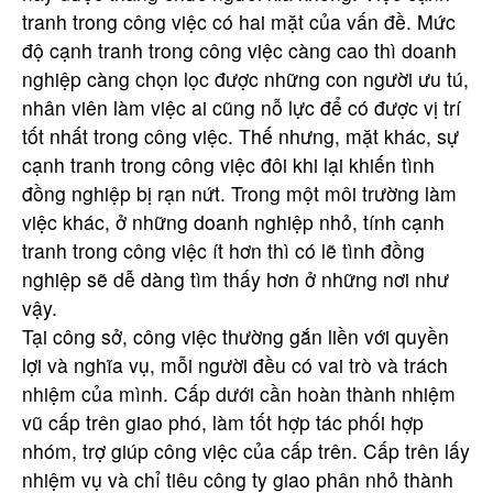
tranh trong công việc có hai mặt của vấn đề. Mức
độ cạnh tranh trong công việc càng cao thì doanh
nghiệp càng chọn lọc được những con người ưu tú,
nhân viên làm việc ai cũng nỗ lực để có được vị trí
tốt nhất trong công việc. Thế nhưng, mặt khác, sự
cạnh tranh trong công việc đôi khi lại khiến tình
đồng nghiệp bị rạn nứt. Trong một môi trường làm
việc khác, ở những doanh nghiệp nhỏ, tính cạnh
tranh trong công việc ít hơn thì có lẽ tình đồng
nghiệp sẽ dễ dàng tìm thấy hơn ở những nơi như
vậy.
Tại công sở, công việc thường gắn liền với quyền
lợi và nghĩa vụ, mỗi người đều có vai trò và trách
nhiệm của mình. Cấp dưới cần hoàn thành nhiệm
vũ cấp trên giao phó, làm tốt hợp tác phối hợp
nhóm, trợ giúp công việc của cấp trên. Cấp trên lấy
nhiệm vụ và chỉ tiêu công ty giao phân nhỏ thành