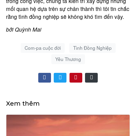
trong công việc, chúng ta kiên trì xây dựng những
mối quan hệ dựa trên sự chân thành thì tôi tin chắc
rằng tình đồng nghiệp sẽ không khó tìm đến vậy.
bởi Quỳnh Mai
Com-pa cuộc đời
Tình Đồng Nghiệp
Yêu Thương
Xem thêm