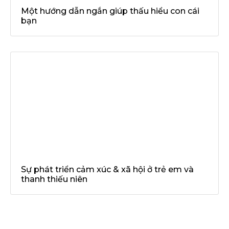
Một hướng dẫn ngắn giúp thấu hiểu con cái
bạn
Sự phát triển cảm xúc & xã hội ở trẻ em và
thanh thiếu niên