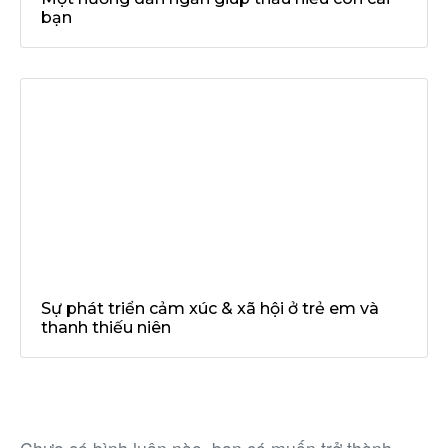
bạn
Sự phát triển cảm xúc & xã hội ở trẻ em và
thanh thiếu niên