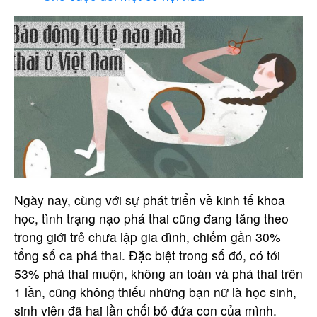
Ngày nay, cùng với sự phát triển về kinh tế khoa
học, tình trạng nạo phá thai cũng đang tăng theo
trong giới trẻ chưa lập gia đình, chiếm gần 30%
tổng số ca phá thai. Đặc biệt trong số đó, có tới
53% phá thai muộn, không an toàn và phá thai trên
1 lần, cũng không thiếu những bạn nữ là học sinh,
sinh viên đã hai lần chối bỏ đứa con của mình.