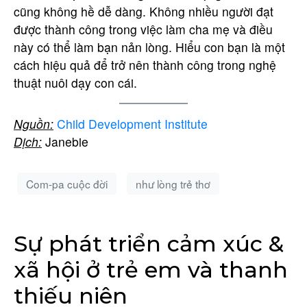
cũng không hề dễ dàng. Không nhiều người đạt
được thành công trong việc làm cha mẹ và điều
này có thể làm bạn nản lòng. Hiểu con bạn là một
cách hiệu quả để trở nên thành công trong nghệ
thuật nuôi dạy con cái.
Nguồn:
Child Development Institute
Dịch:
Janebie
Com-pa cuộc đời
như lòng trẻ thơ
Sự phát triển cảm xúc &
xã hội ở trẻ em và thanh
thiếu niên