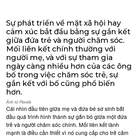
Sự phát triển về mặt xã hội hay
cảm xúc bắt đầu bằng sự gắn kết
giữa đứa trẻ và người chăm sóc.
Mối liên kết chính thường với
người mẹ, và với sự tham gia
ngày càng nhiều hơn của các ông
bố trong việc chăm sóc trẻ, sự
gắn kết với bố cũng phổ biến
hơn.
Ảnh từ Pexels
Cái nhìn đầu tiên giữa mẹ và đứa bé sơ sinh bắt
đầu quá trình hình thành sự gắn bó giữa một đứa
trẻ và người chăm sóc chính. Mối liên kết lành
mạnh là điều cần thiết vì nó cung cấp cho trẻ cảm