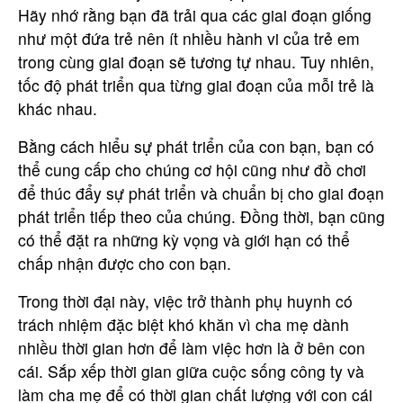
Hãy nhớ rằng bạn đã trải qua các giai đoạn giống
như một đứa trẻ nên ít nhiều hành vi của trẻ em
trong cùng giai đoạn sẽ tương tự nhau. Tuy nhiên,
tốc độ phát triển qua từng giai đoạn của mỗi trẻ là
khác nhau.
Bằng cách hiểu sự phát triển của con bạn, bạn có
thể cung cấp cho chúng cơ hội cũng như đồ chơi
để thúc đẩy sự phát triển và chuẩn bị cho giai đoạn
phát triển tiếp theo của chúng. Đồng thời, bạn cũng
có thể đặt ra những kỳ vọng và giới hạn có thể
chấp nhận được cho con bạn.
Trong thời đại này, việc trở thành phụ huynh có
trách nhiệm đặc biệt khó khăn vì cha mẹ dành
nhiều thời gian hơn để làm việc hơn là ở bên con
cái. Sắp xếp thời gian giữa cuộc sống công ty và
làm cha mẹ để có thời gian chất lượng với con cái