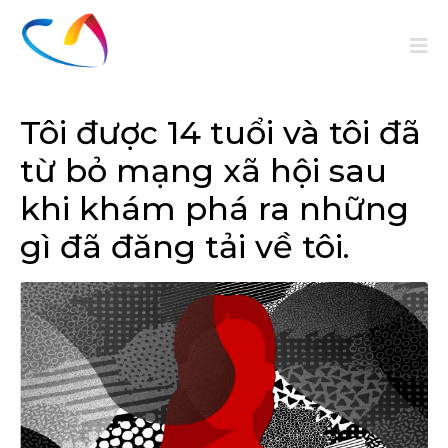
Tôi được 14 tuổi và tôi đã
từ bỏ mạng xã hội sau
khi khám phá ra những
gì đã đăng tải về tôi.