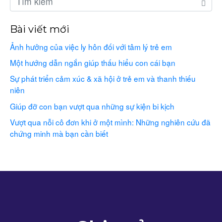
Bài viết mới
Ảnh hưởng của việc ly hôn đối với tâm lý trẻ em
Một hướng dẫn ngắn giúp thấu hiểu con cái bạn
Sự phát triển cảm xúc & xã hội ở trẻ em và thanh thiếu
niên
Giúp đỡ con bạn vượt qua những sự kiện bi kịch
Vượt qua nỗi cô đơn khi ở một mình: Những nghiên cứu đã
chứng minh mà bạn cần biết