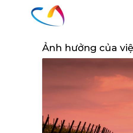
Ảnh hưởng của việc