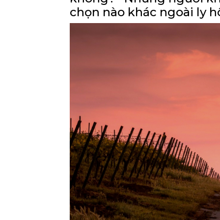
chọn nào khác ngoài ly h