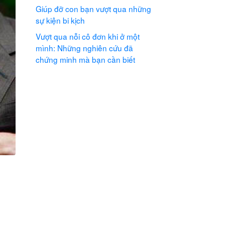
Giúp đỡ con bạn vượt qua những
sự kiện bi kịch
Vượt qua nỗi cô đơn khi ở một
mình: Những nghiên cứu đã
chứng minh mà bạn cần biết