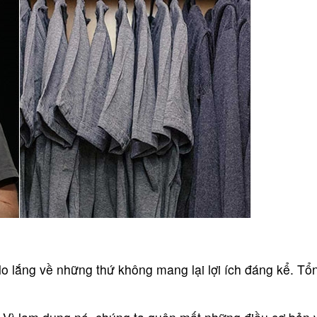
 lo lắng về những thứ không mang lại lợi ích đáng kể. Tổ