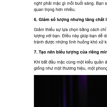
nghĩ phải mặc gì mỗi buổi sáng. Bạn s
quan trọng hơn nhiều.
6. Giảm số lượng nhưng tăng chất 
Giảm thiểu sự lựa chọn bằng cách chỉ
lượng với bạn. Điều này giúp bạn dễ 
tránh được những tình huống khó xử k
7. Tạo nên biểu tượng của riêng mì
Khi bắt đầu mặc cùng một kiểu quần á
giống như một thương hiệu, một phong