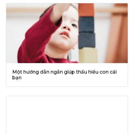
Một hướng dẫn ngắn giúp thấu hiểu con cái
bạn