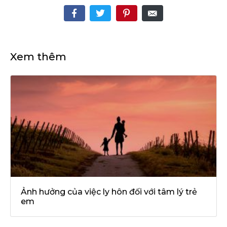
Xem thêm
Ảnh hưởng của việc ly hôn đối với tâm lý trẻ
em