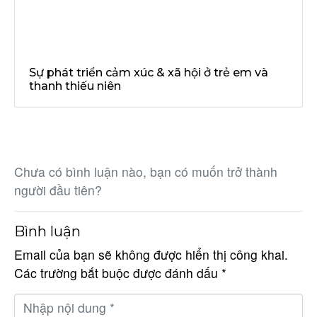
Sự phát triển cảm xúc & xã hội ở trẻ em và
thanh thiếu niên
Chưa có bình luận nào, bạn có muốn trở thành
người đầu tiên?
Bình luận
Email của bạn sẽ không được hiển thị công khai.
Các trường bắt buộc được đánh dấu
*
N