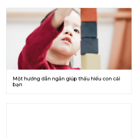
Một hướng dẫn ngắn giúp thấu hiểu con cái
bạn