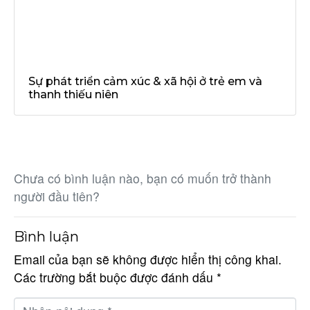
Sự phát triển cảm xúc & xã hội ở trẻ em và
thanh thiếu niên
Chưa có bình luận nào, bạn có muốn trở thành
người đầu tiên?
Bình luận
Email của bạn sẽ không được hiển thị công khai.
Các trường bắt buộc được đánh dấu
*
N