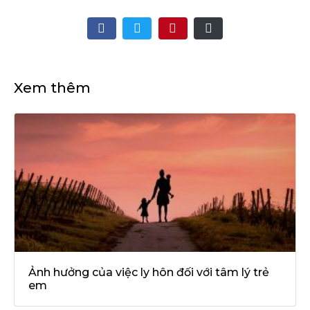
Xem thêm
Ảnh hưởng của việc ly hôn đối với tâm lý trẻ
em