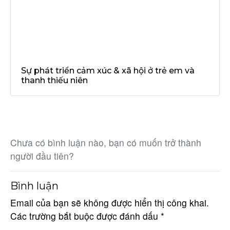
Sự phát triển cảm xúc & xã hội ở trẻ em và
thanh thiếu niên
Chưa có bình luận nào, bạn có muốn trở thành
người đầu tiên?
Bình luận
Email của bạn sẽ không được hiển thị công khai.
Các trường bắt buộc được đánh dấu
*