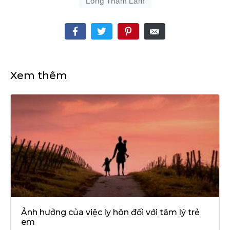
Xem thêm
Ảnh hưởng của việc ly hôn đối với tâm lý trẻ
em