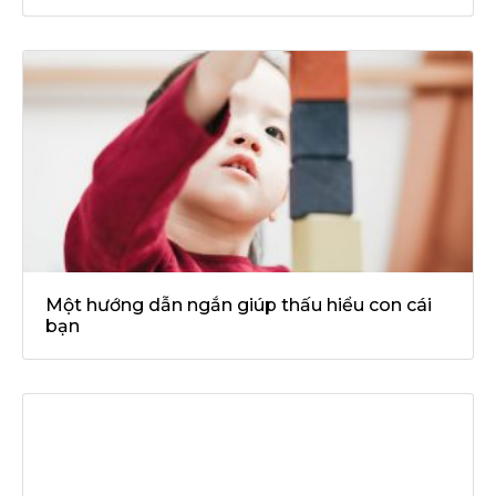
Một hướng dẫn ngắn giúp thấu hiểu con cái
bạn