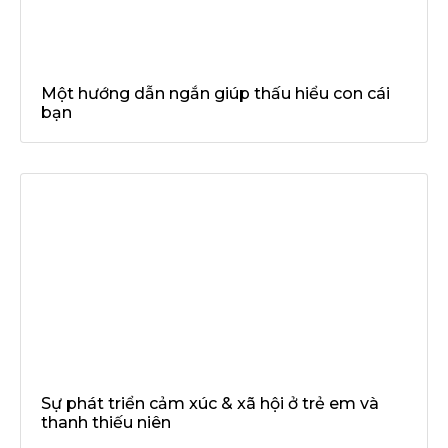
Một hướng dẫn ngắn giúp thấu hiểu con cái
bạn
Sự phát triển cảm xúc & xã hội ở trẻ em và
thanh thiếu niên