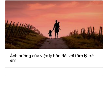
Ảnh hưởng của việc ly hôn đối với tâm lý trẻ
em