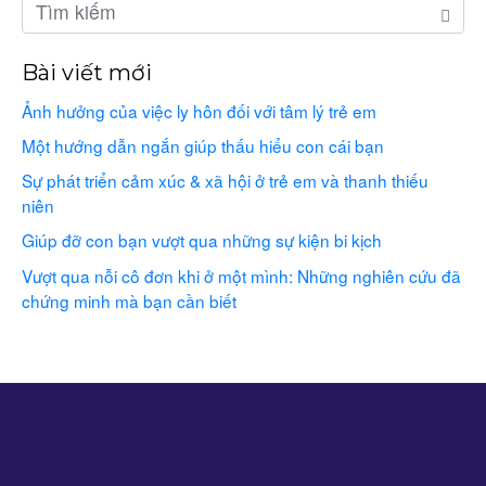
Bài viết mới
Ảnh hưởng của việc ly hôn đối với tâm lý trẻ em
Một hướng dẫn ngắn giúp thấu hiểu con cái bạn
Sự phát triển cảm xúc & xã hội ở trẻ em và thanh thiếu
niên
Giúp đỡ con bạn vượt qua những sự kiện bi kịch
Vượt qua nỗi cô đơn khi ở một mình: Những nghiên cứu đã
chứng minh mà bạn cần biết